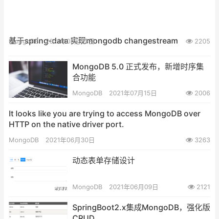
基于spring-data 实现mongodb changestream
MongoDB
2021年08月23日
2205
MongoDB 5.0 正式发布，新增时序集
合功能
MongoDB
2021年07月15日
2006
It looks like you are trying to access MongoDB over
HTTP on the native driver port.
MongoDB
2021年06月30日
3263
动态表单存储设计
MongoDB
2021年06月09日
2121
SpringBoot2.x集成MongoDB，强化版
CRUD