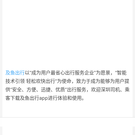
及鱼出行
以“成为用户最省心出行服务企业”为愿景，“智能
技术引领 轻松欢快出行”为使命，致力于成为能够为用户提
供“安全、方便、迅捷、优质”出行服务，欢迎深圳司机、乘
客下载及鱼出行app进行体验和使用。