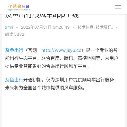
及鱼出行顺风车app上线
xmh
•
2022年07月31日 pm20:49
•
技术信息
,
技术资讯
,
•
阅读 5332
及鱼出行
（官网：
http://www.jsyu.cc
）是一个专业的智
能出行生态平台，联合百度、腾讯、高德地图等，为用户
提供专业智能省心的合乘出行顺风车平台。
及鱼出行
开通初期，仅为深圳用户提供顺风车出行服务，
未来将为全国各个城市提供顺风车服务。