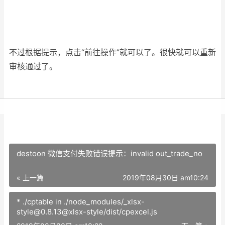
不过根据提示，点击“前往操作”就可以了。很快就可以重新
审核通过了。
destoon 微信支付失败错误提示：invalid out_trade_no
« 上一篇
2019年08月30日 am10:24
* ./cptable in ./node_modules/_xlsx-
style@0.8.13@xlsx-style/dist/cpexcel.js