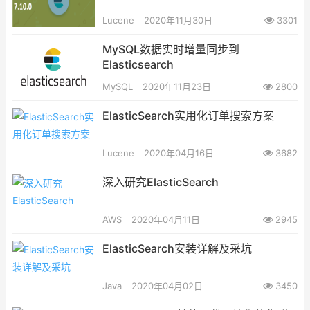
Lucene
2020年11月30日
3301
MySQL数据实时增量同步到
Elasticsearch
MySQL
2020年11月23日
2800
ElasticSearch实用化订单搜索方案
Lucene
2020年04月16日
3682
深入研究ElasticSearch
AWS
2020年04月11日
2945
ElasticSearch安装详解及采坑
Java
2020年04月02日
3450