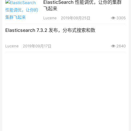
ElasticSearch 性能调优，让你的集群
飞起来
Lucene
2019年09月25日
3305
Elasticsearch 7.3.2 发布，分布式搜索和数
Lucene
2019年09月17日
2640