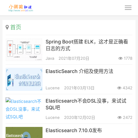
首页
Spring Boot搭建 ELK，这才是正确看
日志的方式
Java
2021年07月20日
1778
ElasticSearch 介绍及使用方法
Lucene
2021年03月13日
4342
Elasticsearch不会DSL没事，来试试
SQL吧
Lucene
2020年12月02日
2472
Elasticsearch 7.10.0发布