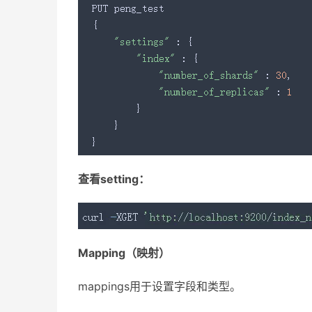
查看setting：
Mapping（映射）
mappings用于设置字段和类型。