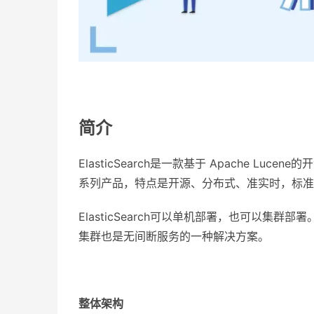
简介
ElasticSearch是一款基于 Apache L
系列产品，特点是开源、分布式、准实时，标准的R
ElasticSearch可以单机部署，也可以集
集群也是无间断服务的一种解决方案。
整体架构