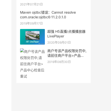
所下降。
2021年07月21日
Maven ojdbc错误：Cannot resolve
com.oracle:ojdbc6:11.2.0.1.0
2019年09月17日
超强 H5直播/点播播放器
LivePlayer
2020年09月01日
商户号该产品权限处罚中,
请前往商户平台>产品中
心检查后重试
2019年08月30日