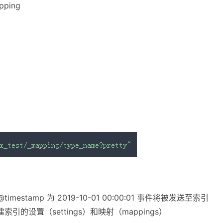
ping
estamp 为 2019-10-01 00:00:01 事件将被发送至索引
新建索引的设置（settings）和映射（mappings）