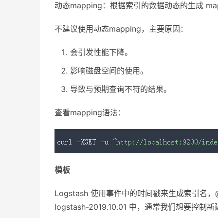
动态mapping：根据索引的数据动态的生成 map
不建议使用动态mapping，主要原因：
会引发性能下降。
影响磁盘空间的使用。
导致与预期查询不符的结果。
查看mapping语法：
模板
Logstash 使用事件中的时间戳来生成索引名，@tim
logstash-2019.10.01 中，通常我们想要控制