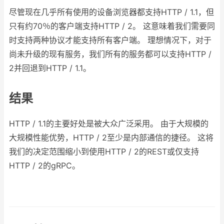
尽管现在几乎所有使用的设备浏览器都支持HTTP / 1.1，但
只有约70％的客户端支持HTTP / 2。 这意味着我们需要同
时支持两种协议才能支持所有客户端。 理想情况下，对于
尚未升级的现有服务，我们所有的服务都可以支持HTTP /
2并回退到HTTP / 1.1。
结果
HTTP / 1.1的主要好处是被大众广泛采用。 由于大规模的
大规模性能优势，HTTP / 2至少是内部通信的捷径。 这将
我们的决定范围缩小到使用HTTP / 2的REST或仅支持
HTTP / 2的gRPC。