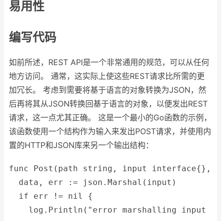
易用性
编写代码
如前所述，REST API是一个非常通用的规范，可以从任何
地方访问。 通常，这实际上使这些REST请求比所需的更
加冗长。 考虑到需要将基于语言的对象转换为JSON，然
后再将其从JSON转换回基于语言的对象，以便发出REST
请求，这一点尤其正确。 这是一个最小的Go函数的示例，
该函数使用一个结构作为输入来发出POST请求，并使用内
置的HTTP和JSON库来另一个输出结构：
func Post(path string, input interface{}, o
  data, err := json.Marshal(input)
  if err != nil {
    log.Println("error marshalling input ",