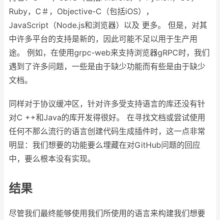
Ruby，C＃，Objective-C（包括iOS），
JavaScript（Node.js和浏览器）以及 更多。 但是，对其
中许多平台的支持是新的，因此可能不足以用于生产用
途。 例如，在使用grpc-web来支持浏览器gRPC时，我们
遇到了许多问题，一些是由于缺少功能而有些是由于缺少
文档。
同样对于协议缓冲区，针对许多受支持语言的库还没有针
对C ++和Java的库开发得很好。 在寻找文档或尝试使用
任何不那么流行的语言创建代码生成插件时，这一点非常
明显：我们想要的功能要么埋藏在对GitHub问题的回应
中，要么根本没有实现。
结果
尽管我们最终能够使用我们所使用的语言来构建我们想要