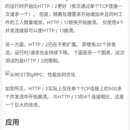
的运行时开始比HTTP / 2更好（依次通过单个TCP连接一
次请求一个）。 但是，随着处理需求开始增加并且同时工
作的工人数量增加，HTTP / 1.1很快开始崩溃。 仅使用4个
并发连接就可以使HTTP / 1.1崩溃。
另一方面，HTTP / 2仍在不断扩展。 即使有32个并发
流，运行时/请求也会持续下降。 下面是另一个图表，这次
测试的是HTTP / 2的限制。
如您所见，HTTP / 2实际上仅在单个TCP连接上的500多
个并发流中开始崩溃。 与HTTP / 1.1的4个连接相比，这是
一个巨大的改进。
应用