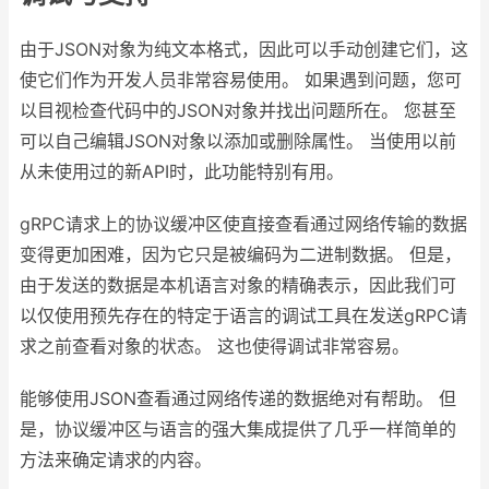
由于JSON对象为纯文本格式，因此可以手动创建它们，这
使它们作为开发人员非常容易使用。 如果遇到问题，您可
以目视检查代码中的JSON对象并找出问题所在。 您甚至
可以自己编辑JSON对象以添加或删除属性。 当使用以前
从未使用过的新API时，此功能特别有用。
gRPC请求上的协议缓冲区使直接查看通过网络传输的数据
变得更加困难，因为它只是被编码为二进制数据。 但是，
由于发送的数据是本机语言对象的精确表示，因此我们可
以仅使用预先存在的特定于语言的调试工具在发送gRPC请
求之前查看对象的状态。 这也使得调试非常容易。
能够使用JSON查看通过网络传递的数据绝对有帮助。 但
是，协议缓冲区与语言的强大集成提供了几乎一样简单的
方法来确定请求的内容。