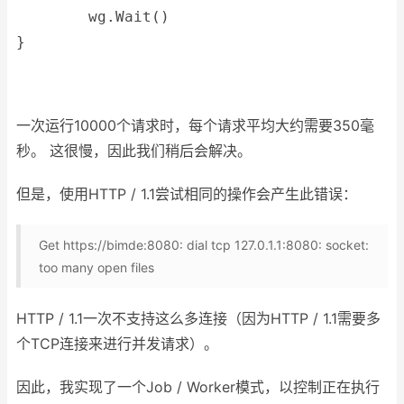
	wg.Wait()
}
一次运行10000个请求时，每个请求平均大约需要350毫
秒。 这很慢，因此我们稍后会解决。
但是，使用HTTP / 1.1尝试相同的操作会产生此错误：
Get https://bimde:8080: dial tcp 127.0.1.1:8080: socket:
too many open files
HTTP / 1.1一次不支持这么多连接（因为HTTP / 1.1需要多
个TCP连接来进行并发请求）。
因此，我实现了一个Job / Worker模式，以控制正在执行