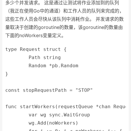
多少个并发请求。 这是通过让测试将作业添加到的队列
（我正在使用Go中的通道）和工作人员的队列来完成的，
这些工作人员会尽快从该队列中消耗作业。 并发请求的数
量取决于创建的goroutine的数量，该goroutine的数量由
下面的noWorkers变量定义。
type Request struct {
	Path string
	Random *pb.Random
}
const stopRequestPath = "STOP"
func startWorkers(requestQueue *chan Reques
	var wg sync.WaitGroup
	wg.Add(noWorkers)