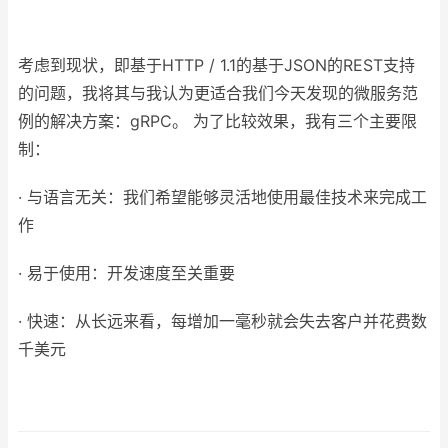
考虑到现状，即基于HTTP / 1.1的基于JSON的REST支持
的问题，我将其与我认为更适合我们今天发现的微服务范
例的解决方案：gRPC。 为了比较效果，我有三个主要限
制：
· 与语言无关：我们希望能够灵活地使用最佳技术来完成工
作
· 易于使用：开发速度至关重要
· 快速：从长远来看，每增加一毫秒就会失去客户并花费数
千美元