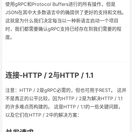
使用gRPC和Protocol Buffers进行的所有操作，但是
JSON在其中大多数语言中的确提供了更好的支持和文档。
这就是为什么我们决定每当以一种新语言启动一个项目
时，我们都需要确认gRPC支持已经存在到我们需要的程
度。
连接-HTTP / 2与HTTP / 1.1
注意：HTTP / 2是gRPC必需的，但也可用于REST。 这并
不是真正的公平比较，因为HTTP / 2是为解决HTTP / 1.1
的许多难点而构建的。 这是HTTP / 1.1的一些关键问题，
以及它们在HTTP / 2中的解决方案：