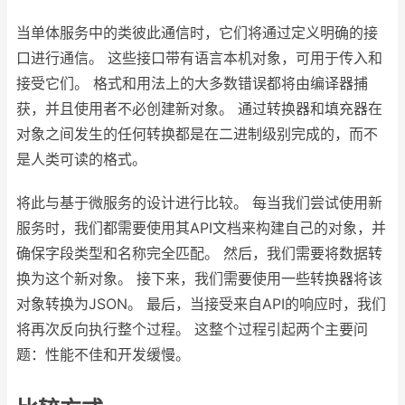
当单体服务中的类彼此通信时，它们将通过定义明确的接
口进行通信。 这些接口带有语言本机对象，可用于传入和
接受它们。 格式和用法上的大多数错误都将由编译器捕
获，并且使用者不必创建新对象。 通过转换器和填充器在
对象之间发生的任何转换都是在二进制级别完成的，而不
是人类可读的格式。
将此与基于微服务的设计进行比较。 每当我们尝试使用新
服务时，我们都需要使用其API文档来构建自己的对象，并
确保字段类型和名称完全匹配。 然后，我们需要将数据转
换为这个新对象。 接下来，我们需要使用一些转换器将该
对象转换为JSON。 最后，当接受来自API的响应时，我们
将再次反向执行整个过程。 这整个过程引起两个主要问
题：性能不佳和开发缓慢。