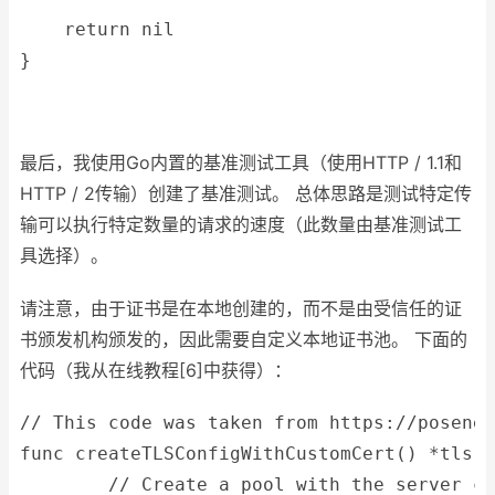
    return nil
}
最后，我使用Go内置的基准测试工具（使用HTTP / 1.1和
HTTP / 2传输）创建了基准测试。 总体思路是测试特定传
输可以执行特定数量的请求的速度（此数量由基准测试工
具选择）。
请注意，由于证书是在本地创建的，而不是由受信任的证
书颁发机构颁发的，因此需要自定义本地证书池。 下面的
代码（我从在线教程[6]中获得）：
// This code was taken from https://posener
func createTLSConfigWithCustomCert() *tls.C
	// Create a pool with the server c