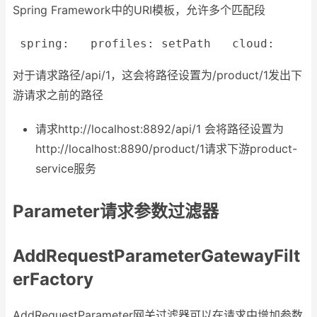
Spring Framework中的URI模板，允许多个匹配段
spring:
profiles:
setPath
cloud:
g
对于请求路径/api/1，这会将路径设置为/product/1发出下
游请求之前的路径
请求http://localhost:8892/api/1 会将路径设置为
http://localhost:8890/product/1请求下游product-
service服务
Parameter请求参数过滤器
AddRequestParameterGatewayFilt
erFactory
AddRequestParameter网关过滤器可以在请求中增加参数