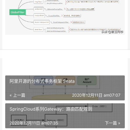
阿里开源的分布式事务框架 Seata
« 上一篇
2020年12月11日 am07:07
SpringCloud系列Gateway：路由匹配规则
2020年12月11日 am07:35
下一篇 »