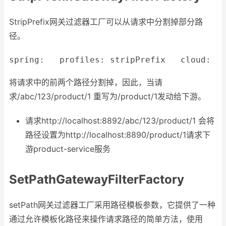
StripPrefix网关过滤器工厂可以从请求中分割掉部分路
径。
spring:
profiles:
stripPrefix
cloud:
将请求中的前两个路径分割掉，因此，当请
求/abc/123/product/1 重写为/product/1发动给下游。
请求http://localhost:8892/abc/123/product/1 会将
路径设置为http://localhost:8890/product/1请求下
游product-service服务
SetPathGatewayFilterFactory
setPath网关过滤器工厂采用路径模板参数，它提供了一种
通过允许模板化路径来操作请求路径的简单方法，使用