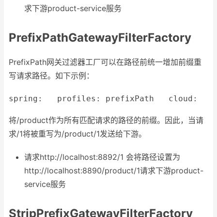
求下游product-service服务
PrefixPathGatewayFilterFactory
PrefixPath网关过滤器工厂可以在路径前统一增加前缀重
写请求路径。如下示例：
spring:
profiles:
prefixPath
cloud:
将/product作为所有匹配请求的路径的前缀。因此，当请
求/1将被重写为/product/1发送给下游。
请求http://localhost:8892/1 会将路径设置为
http://localhost:8890/product/1请求下游product-
service服务
StripPrefixGatewayFilterFactory