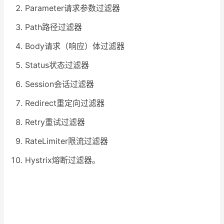
Parameter请求参数过滤器
Path路径过滤器
Body请求（响应）体过滤器
Status状态过滤器
Session会话过滤器
Redirect重定向过滤器
Retry重试过滤器
RateLimiter限流过滤器
Hystrix熔断过滤器。