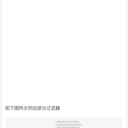
如下图所示列出部分过滤器