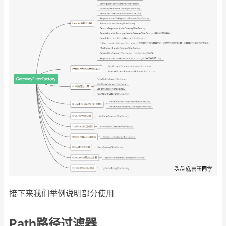
接下来我们举例说明部分使用
Path路径过滤器