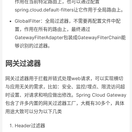
作用在当前特定路由上，也可以通过配置
spring.cloud.default-filters让它作用于全局路由上。
GlobalFilter：全局过滤器，不需要再配置文件中配
置，作用在所有的路由上，最终通过
GatewayFilterAdapter包装成GatewayFilterChain能
够识别的过滤器。
网关过滤器
网关过滤器用于拦截并链式处理web请求，可以实现横切
与应用无关的需求，比如：安全、监控/埋点、限流访问超
时设置、对请求和响应做出修改。Spring Cloud Gateway
包含了许多内置的网关过滤器工厂，大概有30多个，具体
用途大致可以分为以下几类
Header过滤器