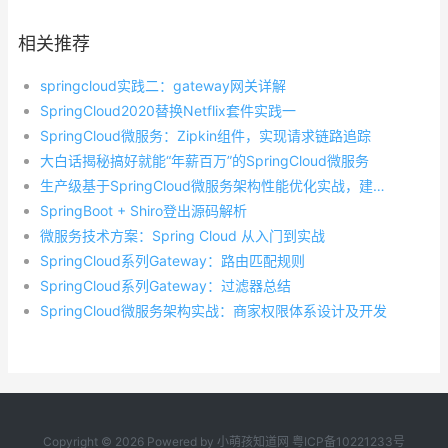
相关推荐
springcloud实践二：gateway网关详解
SpringCloud2020替换Netflix套件实践一
SpringCloud微服务：Zipkin组件，实现请求链路追踪
大白话揭秘搞好就能“年薪百万”的SpringCloud微服务
生产级基于SpringCloud微服务架构性能优化实战，建议收藏
SpringBoot + Shiro登出源码解析
微服务技术方案：Spring Cloud 从入门到实战
SpringCloud系列Gateway：路由匹配规则
SpringCloud系列Gateway：过滤器总结
SpringCloud微服务架构实战：商家权限体系设计及开发
Copyright © 2026 Powered by
小萌孩知道网
粤ICP备10221233号