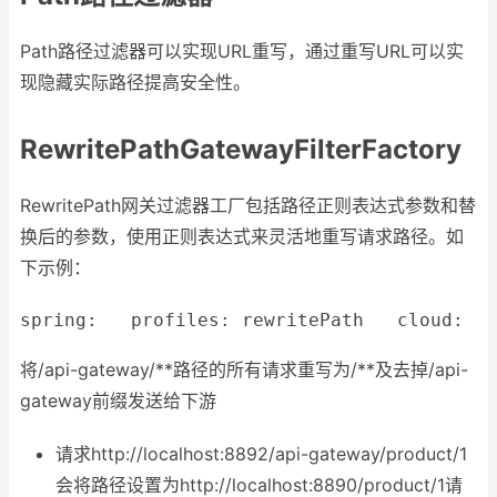
Path路径过滤器可以实现URL重写，通过重写URL可以实
现隐藏实际路径提高安全性。
RewritePathGatewayFilterFactory
RewritePath网关过滤器工厂包括路径正则表达式参数和替
换后的参数，使用正则表达式来灵活地重写请求路径。如
下示例：
spring:
profiles:
rewritePath
cloud:
将/api-gateway/**路径的所有请求重写为/**及去掉/api-
gateway前缀发送给下游
请求http://localhost:8892/api-gateway/product/1
会将路径设置为http://localhost:8890/product/1请