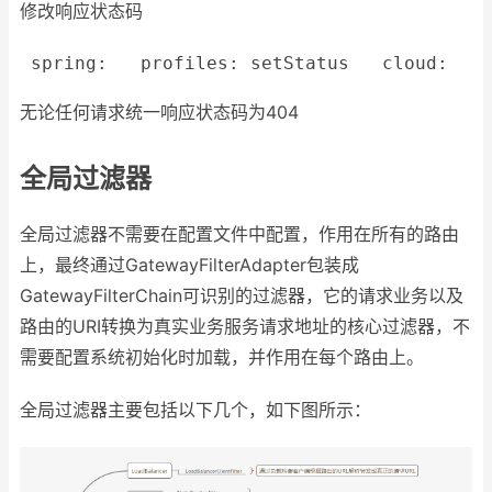
修改响应状态码
spring:
profiles:
setStatus
cloud:
无论任何请求统一响应状态码为404
全局过滤器
全局过滤器不需要在配置文件中配置，作用在所有的路由
上，最终通过GatewayFilterAdapter包装成
GatewayFilterChain可识别的过滤器，它的请求业务以及
路由的URI转换为真实业务服务请求地址的核心过滤器，不
需要配置系统初始化时加载，并作用在每个路由上。
全局过滤器主要包括以下几个，如下图所示：