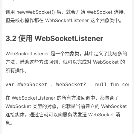
调用 newWebSocket() 后，就会开始 WebSocket 连接，
但是核心操作都在 WebSocketListener 这个抽象类中。
3.2 使用 WebSocketListener
WebSocketListener 是一个抽象类，其中定义了比较多的
方法，借助这些方法回调，就可以完成对 WebSocket 的
所有操作。
var
 mWebSocket : WebSocket? = 
null
fun
conn
在 WebSocketListener 的所有方法回调中，都包含了
WebSocket 类型的对象，它就是当前建立的 WebSocket
连接实体，通过它就可以向服务端发送 WebSocket 消
息。