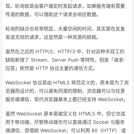
现。轮询就是由客户端定时发起请求，如果服务端有需要
传递的数据，可以借助这个请求去响应数据。
轮询的缺点也非常明显，大量空闲的时间，其实是在反复
发送无效的请求，这显然是一种资源的损耗。
虽然在之后的 HTTP/2、HTTP/3 中，针对这种半双工的
缺陷新增了 Stream、Server Push 等特性，但是「请求-
应答」依然是 HTTP 协议主要的通信方式。
WebSocket 协议是由 HTML5 规范定义的，原本是为了浏
览器而设计的，可以避免同源的限制，浏览器可以与任意
服务端通信，现代浏览器基本上都已经支持 WebSocket。
虽然 WebSocket 原本是被定义在 HTML5 中，但它也适
用于移动端，尽管移动端也可以直接通过 Socket 与服务
端通信，但借助 WebSocket，可以利用 80（HTTP） 或