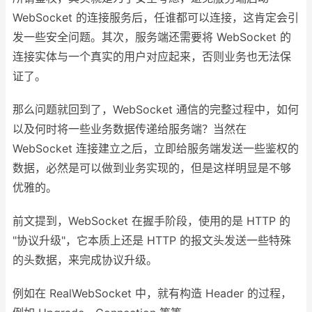
WebSocket 的连接服务后，任谁都可以连接，这肯定会引
发一些安全问题。其次，服务端还需要将 WebSocket 的
连接实体与一个真实的用户对应起来，否则业务也无法保
证了。
那么问题就回到了，WebSocket 通信的完整过程中，如何
以及何时将一些业务数据传递给服务端？当然在
WebSocket 连接建立之后，立即给服务端发送一些鉴权的
数据，必然是可以做到业务实现的，但是这样明显是不够
优雅的。
前文提到，WebSocket 在握手阶段，使用的是 HTTP 的
"协议升级"，它本质上还是 HTTP 的报文头发送一些特殊
的头数据，来完成协议升级。
例如在 RealWebSocket 中，就有构造 Header 的过程，