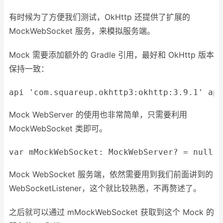
有时候为了方便我们测试，OkHttp 还提供了扩展的
MockWebSocket 服务，来模拟服务端。
Mock 需要添加额外的 Gradle 引用，最好和 OkHttp 版本
保持一致：
api
'com.squareup.okhttp3:okhttp:3.9.1'
 api
Mock WebServer 的使用也非常简单，只需要利用
MockWebSocket 类即可。
var
 mMockWebSocket: MockWebServer? = 
null
f
Mock WebSocket 服务端，依然需要用到我们前面讲到的
WebSocketListener，这个就比较熟悉，不再赘述了。
之后就可以通过 mMockWebSocket 获取到这个 Mock 的