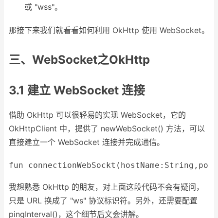
或 "wss"。
那接下来我们就看看如何利用 OkHttp 使用 WebSocket。
三、WebSocket之OkHttp
3.1 建立 WebSocket 连接
借助 OkHttp 可以很轻易的实现 WebSocket，它的
OkHttpClient 中，提供了 newWebSocket() 方法，可以
直接建立一个 WebSocket 连接并完成通信。
fun
connectionWebSockt
(hostName:
String
,port
我想熟悉 OkHttp 的朋友，对上面这段代码不会有疑问，
只是 URL 换成了 "ws" 协议标识符。另外，还需要配置
pingInterval()，这个细节后文会讲解。