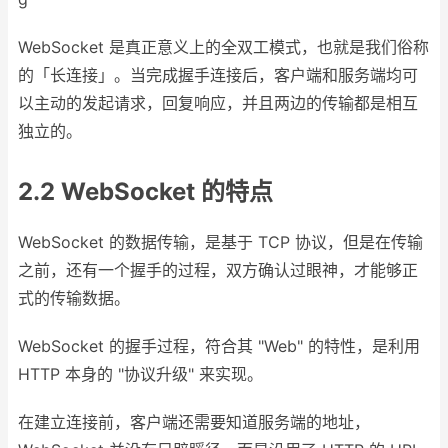
WebSocket 是真正意义上的全双工模式，也就是我们俗称
的「长连接」。当完成握手连接后，客户端和服务端均可
以主动的发起请求，回复响应，并且两边的传输都是相互
独立的。
2.2 WebSocket 的特点
WebSocket 的数据传输，是基于 TCP 协议，但是在传输
之前，还有一个握手的过程，双方确认过眼神，才能够正
式的传输数据。
WebSocket 的握手过程，符合其 "Web" 的特性，是利用
HTTP 本身的 "协议升级" 来实现。
在建立连接前，客户端还需要知道服务端的地址，