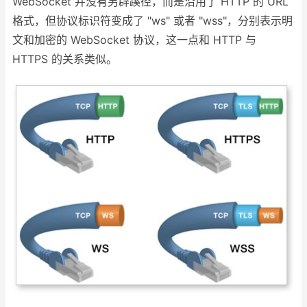
WebSocket 并没有另辟蹊径，而是沿用了 HTTP 的 URL
格式，但协议标识符变成了 "ws" 或者 "wss"，分别表示明
文和加密的 WebSocket 协议，这一点和 HTTP 与
HTTPS 的关系类似。