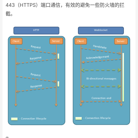
443（HTTPS）端口通信，有效的避免一些防火墙的拦
截。
g