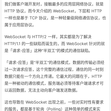
我们做客户端开发时，接触最多的应用层网络协议，就是
HTTP 协议，而今天介绍的 WebSocket，下层和 HTTP
一样也是基于 TCP 协议，是一种轻量级网络通信协议，也
属于应用层协议。
WebSocket 与 HTTP/2 一样，其实都是为了解决
HTTP/1.1 的一些缺陷而诞生的，而 WebSocket 针对的就
是「请求-应答」这种"半双工"的模式的通信缺陷。
「请求-应答」是"半双工"的通信模式，数据的传输必须经
过一次请求应答，这个完整的通信过程，通信的同一时刻
数据只能在一个方向上传递。它最大的问题在于，HTTP
是一种被动的通信模式，服务端必须等待客户端请求才可
以返回数据，无法主动向客户端发送数据。
这也导致在 WebSocket 出现之前，一些对实时性有要求
的服务，都是基于轮询（Polling）这种简单的模式来实