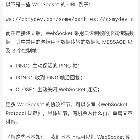
以下是一些 WebSocket 的 URL 例子：
ws
:
//cxmydev.com/some/path
ws
:
//cxmydev.com
而在连接建立后，WebSocket 采用二进制帧的形式传输数
据，其中常用的包括用于数据传输的数据帧 MESSAGE 以
及 3 个控制帧：
PING：主动保活的 PING 帧；
PONG：收到 PING 帧后回复；
CLOSE：主动关闭 WebSocket 连接；
更多 WebSocket 的协议细节，可以参考《WebSocket
Protocol 规范》，具体细节，有机会为什么再开单篇文章
讲解。
了解这些基本知识，我们基本上就可以把 WebSocket 使