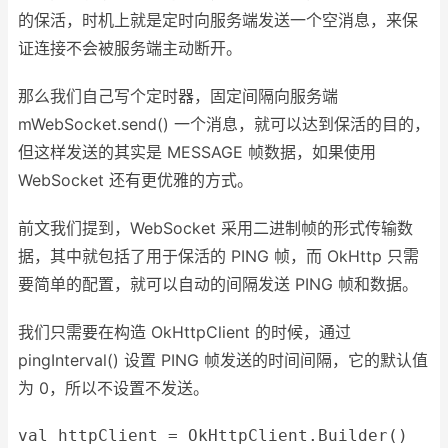
的保活，时机上就是定时向服务端发送一个空消息，来保
证连接不会被服务端主动断开。
那么我们自己写个定时器，固定间隔向服务端
mWebSocket.send() 一个消息，就可以达到保活的目的，
但这样发送的其实是 MESSAGE 帧数据，如果使用
WebSocket 还有更优雅的方式。
前文我们提到，WebSocket 采用二进制帧的形式传输数
据，其中就包括了用于保活的 PING 帧，而 OkHttp 只需
要简单的配置，就可以自动的间隔发送 PING 帧和数据。
我们只需要在构造 OkHttpClient 的时候，通过
pingInterval() 设置 PING 帧发送的时间间隔，它的默认值
为 0，所以不设置不发送。
val
 httpClient = OkHttpClient.Builder()    