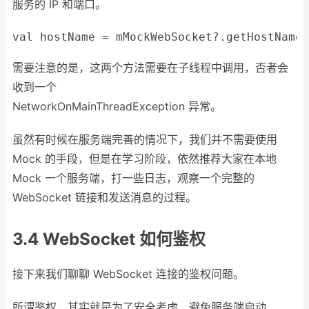
服务的 IP 和端口。
val
 hostName = mMockWebSocket?.getHostName(
需要注意的是，这两个方法需要在子线程中调用，否者会
收到一个
NetworkOnMainThreadException 异常。
虽然有时候在服务端完善的情况下，我们并不需要使用
Mock 的手段，但是在学习阶段，依然推荐大家在本地
Mock 一个服务端，打一些日志，观察一个完整的
WebSocket 链接和发送消息的过程。
3.4 WebSocket 如何鉴权
接下来我们聊聊 WebSocket 连接的鉴权问题。
所谓鉴权，其实就是为了安全考虑，避免服务端启动