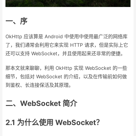
一、序
OkHttp 应该算是 Android 中使用中使用最广泛的网络库
了，我们通常会利用它来实现 HTTP 请求，但是实际上它
还可以支持 WebSocket，并且使用起来还非常的便捷。
那本文就来聊聊，利用 OkHttp 实现 WebSocket 的一些
细节，包括对 WebSocket 的介绍，以及在传输前如何做
到鉴权、长连接保活及其原理。
二、WebSocket 简介
2.1 为什么使用 WebSocket？