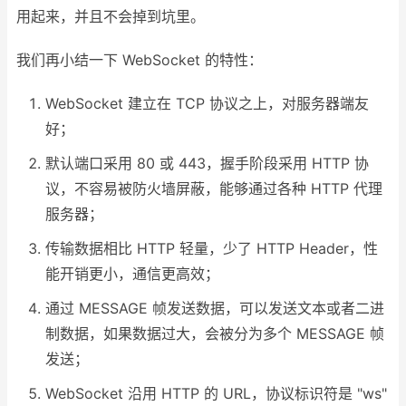
用起来，并且不会掉到坑里。
我们再小结一下 WebSocket 的特性：
WebSocket 建立在 TCP 协议之上，对服务器端友
好；
默认端口采用 80 或 443，握手阶段采用 HTTP 协
议，不容易被防火墙屏蔽，能够通过各种 HTTP 代理
服务器；
传输数据相比 HTTP 轻量，少了 HTTP Header，性
能开销更小，通信更高效；
通过 MESSAGE 帧发送数据，可以发送文本或者二进
制数据，如果数据过大，会被分为多个 MESSAGE 帧
发送；
WebSocket 沿用 HTTP 的 URL，协议标识符是 "ws"