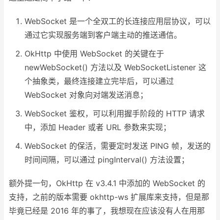
WebSocket 是一个全双工的长连接应用层协议，可以
通过它实现服务端到客户端主动的推送通信。
OkHttp 中使用 WebSocket 的关键在于
newWebSocket() 方法以及 WebSocketListener 这
个抽象类，最终连接建立完毕后，可以通过
WebSocket 对象向对端发送消息；
WebSocket 鉴权，可以利用握手阶段的 HTTP 请求
中，添加 Header 或者 URL 参数来实现；
WebSocket 的保活，需要定时发送 PING 帧，发送的
时间间隔，可以通过 pingInterval() 方法设置；
额外提一句，OkHttp 在 v3.4.1 中添加的 WebSocket 的
支持，之前的版本需要 okhttp-ws 扩展库来支持，但是那
毕竟已经是 2016 年的事了，我想现在应该没有人在用那