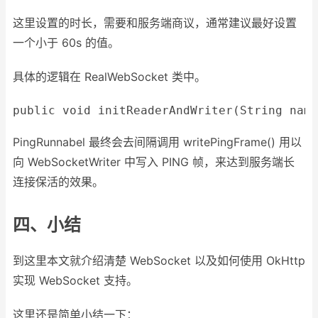
这里设置的时长，需要和服务端商议，通常建议最好设置
一个小于 60s 的值。
具体的逻辑在 RealWebSocket 类中。
public
void
initReaderAndWriter
(String name
PingRunnabel 最终会去间隔调用 writePingFrame() 用以
向 WebSocketWriter 中写入 PING 帧，来达到服务端长
连接保活的效果。
四、小结
到这里本文就介绍清楚 WebSocket 以及如何使用 OkHttp
实现 WebSocket 支持。
这里还是简单小结一下：