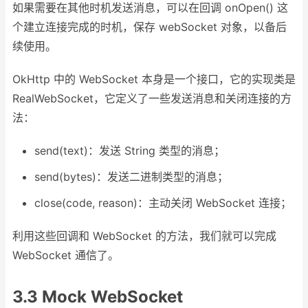
如果需要在其他时机发送消息，可以在回调 onOpen() 这
个建立连接完成的时机，保存 webSocket 对象，以备后
续使用。
OkHttp 中的 WebSocket 本身是一个接口，它的实现类是
RealWebSocket，它定义了一些发送消息和关闭连接的方
法：
send(text)：发送 String 类型的消息；
send(bytes)：发送二进制类型的消息；
close(code, reason)：主动关闭 WebSocket 连接；
利用这些回调和 WebSocket 的方法，我们就可以完成
WebSocket 通信了。
3.3 Mock WebSocket