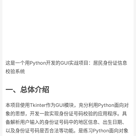
这是一个用Python开发的GUI实战项目：居民身份证信息
校验系统
一、总体介绍
本项目使用Tkinter作为GUI模块，充分利用Python面向对
象的思想，开发一款实现身份证号码校验的应用程序。具
备解析用户输入的身份证号码中的地区信息、出生日期、
以及身份证号码是否合法等功能。是练习Python面向对象