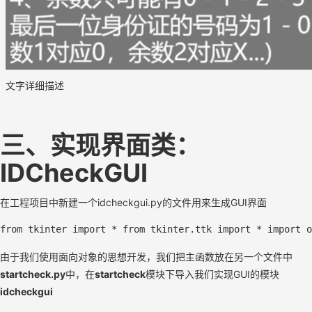
文字详细描述
三、实现界面类：
IDCheckGUI
在工程项目中新建一个idcheckgui.py的文件用来生成GUI界面
from tkinter import * from tkinter.ttk import * import o
由于我们使用面向对象的思想开发，我们把主函数放在另一个文件中
startcheck.py
中，在
startcheck
模块下导入我们实现GUI的模块
idcheckgui