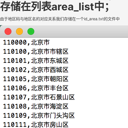
存储在列表area_list中；
由于地区码与地区名的对应关系我们存储在一个id_area.txt的文件中