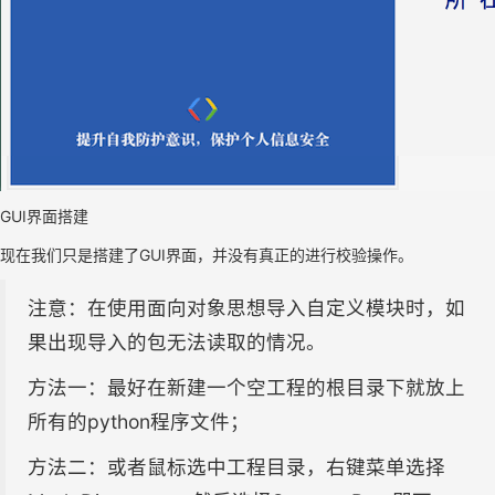
GUI界面搭建
现在我们只是搭建了GUI界面，并没有真正的进行校验操作。
注意：在使用面向对象思想导入自定义模块时，如
果出现导入的包无法读取的情况。
方法一：最好在新建一个空工程的根目录下就放上
所有的python程序文件；
方法二：或者鼠标选中工程目录，右键菜单选择