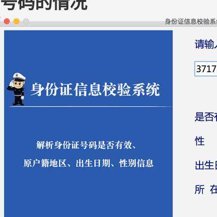
号码的情况