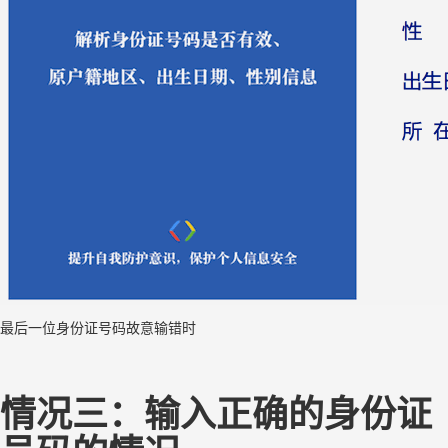
最后一位身份证号码故意输错时
情况三：输入正确的身份证