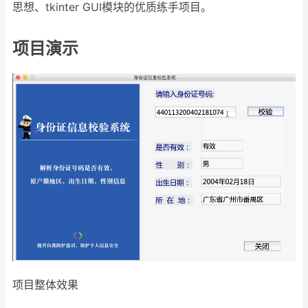
思想、tkinter GUI模块的优质练手项目。
项目演示
项目整体效果