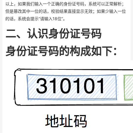
以上，如果我们输入一个正确的身份证号码，系统可以正常解析；
但是篡改其中一位的话，校验结果直接显示无效；如果少输入一位
的话，系统会提示“请输入18位”。
二、认识身份证号码
身份证号码的构成如下：