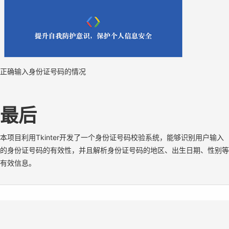
正确输入身份证号码的情况
最后
本项目利用Tkinter开发了一个身份证号码校验系统，能够识别用户输入
的身份证号码的有效性，并且解析身份证号码的地区、出生日期、性别等
有效信息。