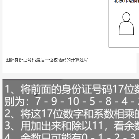
图解身份证号码最后一位校验码的计算过程