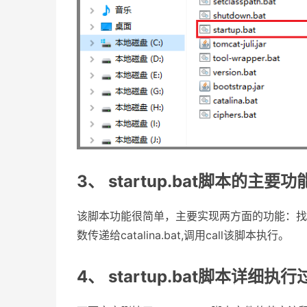
3、 startup.bat脚本的主要功
该脚本功能很简单，主要实现两方面的功能：找到ca
数传递给catalina.bat,调用call该脚本执行。
4、 startup.bat脚本详细执行