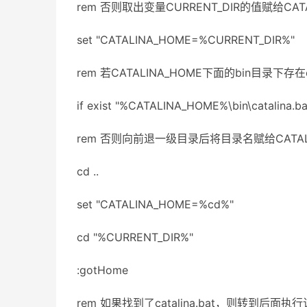
rem 否则取出变量CURRENT_DIR的值赋给CAT
set "CATALINA_HOME=%CURRENT_DIR%"
rem 若CATALINA_HOME下面的bin目录下存在
if exist "%CATALINA_HOME%\bin\catalina.b
rem 否则向前退一级目录后将目录名赋给CATAL
cd ..
set "CATALINA_HOME=%cd%"
cd "%CURRENT_DIR%"
:gotHome
rem 如果找到了catalina.bat，则转到后面执