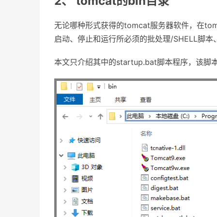
2、 tomcat的bin目录
无论哪种形式获得的tomcat服务器软件，在tom
启动、停止和运行所必须的批处理/SHELL脚本、
本文只介绍其中的startup.bat脚本程序，该