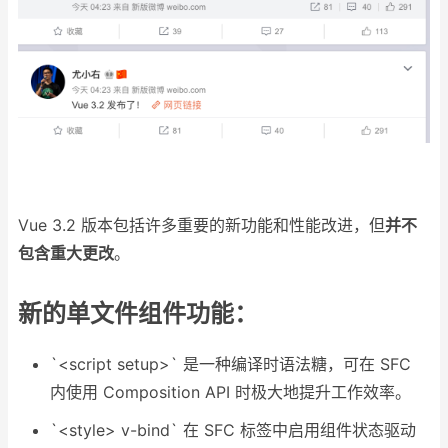
Vue 3.2 版本包括许多重要的新功能和性能改进，但
并不
包含重大更改
。
新的单文件组件功能：
`
<script setup>
` 是一种编译时语法糖，可在 SFC
内使用 Composition API 时极大地提升工作效率。
`
<style> v-bind
` 在 SFC 标签中启用组件状态驱动