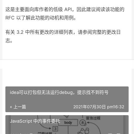
这是主要面向库作者的低级 API，因此建议阅读该功能的
RFC 以了解此功能的动机和用例。
有关 3.2 中所有更改的详细列表，请参阅完整的更改日
志。
idea可以打包但无法运行debug，提示找不到符号
« 上一篇
2021年07月30日 pm16:32
JavaScript 中的事件委托