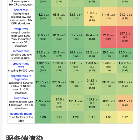
服务端渲染