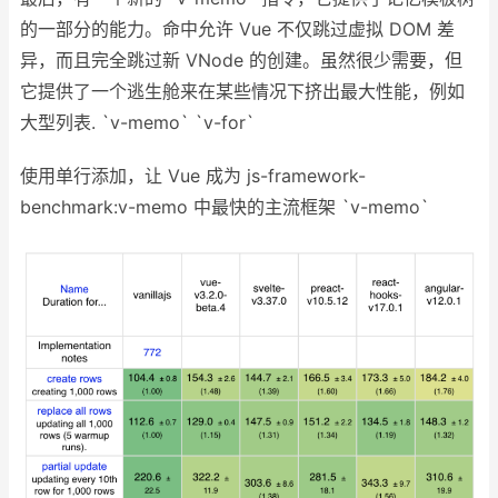
的一部分的能力。命中允许 Vue 不仅跳过虚拟 DOM 差
异，而且完全跳过新 VNode 的创建。虽然很少需要，但
它提供了一个逃生舱来在某些情况下挤出最大性能，例如
大型列表. `
v-memo
` `
v-for
`
使用单行添加，让 Vue 成为 js-framework-
benchmark:v-memo 中最快的主流框架 `
v-memo
`