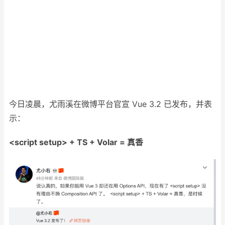
今日凌晨，尤雨溪在微博平台官宣 Vue 3.2 已发布，并表
示：
<script setup> + TS + Volar = 真香