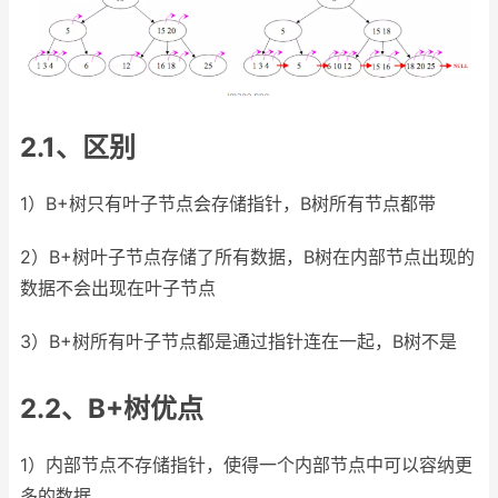
2.1、区别
1）B+树只有叶子节点会存储指针，B树所有节点都带
2）B+树叶子节点存储了所有数据，B树在内部节点出现的
数据不会出现在叶子节点
3）B+树所有叶子节点都是通过指针连在一起，B树不是
2.2、B+树优点
1）内部节点不存储指针，使得一个内部节点中可以容纳更
多的数据