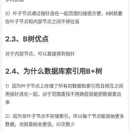
2）叶子节点通过指针连在一起范围扫描很方便，B树就要
在叶子节点和内部节点之间不停往返
2.3、B树优点
对于内部节点，可以直接得到指针
2.4、为什么数据库索引用B+树
1）因为叶子节点上存储了所有的数据和索引而且相互之间
用指针连在一起，对于范围查找不用跨层就能把数据查出
来
2）因为非叶子节点不存储索引，所以每个节点能容纳更多
数据，也就是树会更低，IO次数少