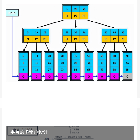
平台的多租户设计