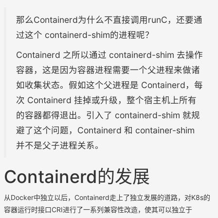
那么Containerd为什么不直接调用runC，还要通
过这个 containerd-shim的进程呢？
Containerd 之所以通过 containerd-shim 去操作
容器，这是因为容器进程需要一个父进程来做诸
如收集状态。假如这个父进程是 Containerd，每
次 Containerd 挂掉或升级，整个宿主机上所有
的容器都得退出。引入了 containerd-shim 就规
避了这个问题，Containerd 和 container-shim
并不是父子进程关系。
Containerd的发展
从Docker中独立以后，Containerd走上了独立发展的道路，对K8s的
容器运行时接口CRI进行了一系列兼容性改造，使其可以独立于