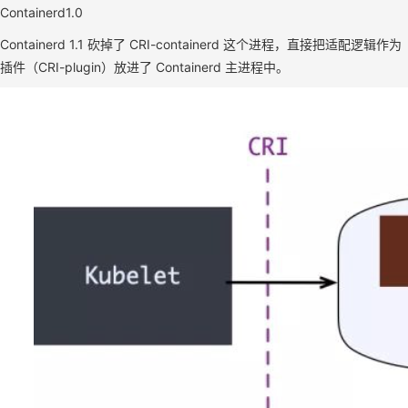
Containerd1.0
Containerd 1.1 砍掉了 CRI-containerd 这个进程，直接把适配逻辑作为
插件（CRI-plugin）放进了 Containerd 主进程中。