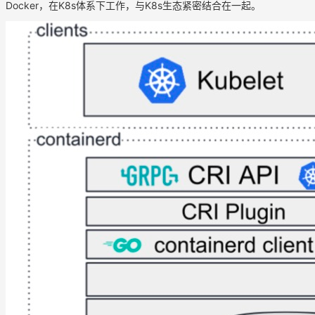
Docker，在K8s体系下工作，与K8s生态紧密结合在一起。