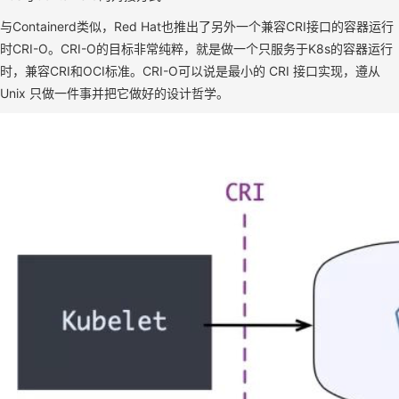
与Containerd类似，Red Hat也推出了另外一个兼容CRI接口的容器运行
时CRI-O。CRI-O的目标非常纯粹，就是做一个只服务于K8s的容器运行
时，兼容CRI和OCI标准。CRI-O可以说是最小的 CRI 接口实现，遵从
Unix 只做一件事并把它做好的设计哲学。