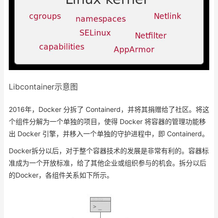
Libcontainer示意图
2016年，Docker 分拆了 Containerd，并将其捐赠给了社区。将这
个组件分解为一个单独的项目，使得 Docker 将容器的管理功能移
出 Docker 引擎，并移入一个单独的守护进程中，即 Containerd。
Docker拆分以后，对于整个容器技术的发展是非常有利的。容器标
准成为一个开放标准，给了其他企业或组织参与的机会。拆分以后
的Docker，各组件关系如下所示。