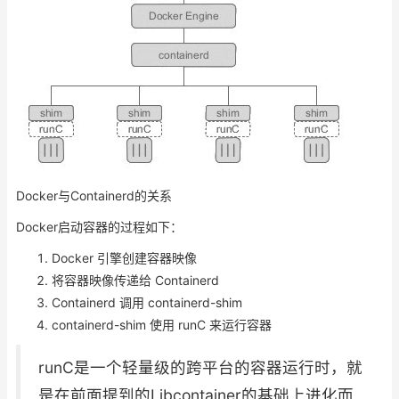
Docker与Containerd的关系
Docker启动容器的过程如下：
Docker 引擎创建容器映像
将容器映像传递给 Containerd
Containerd 调用 containerd-shim
containerd-shim 使用 runC 来运行容器
runC是一个轻量级的跨平台的容器运行时，就
是在前面提到的Libcontainer的基础上进化而