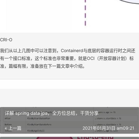
CRI-O
我们从以上几图中可以注意到，Containerd与底层的容器运行时之间还
有一个接口标准，这个标准也非常重要，就是OCI（开放容器计划）标
准，篇幅有限，准备放在下一篇文章中介绍。
详解 spring data jpa，全方位总结，干货分享
« 上一篇
2021年01月31日 am09:21