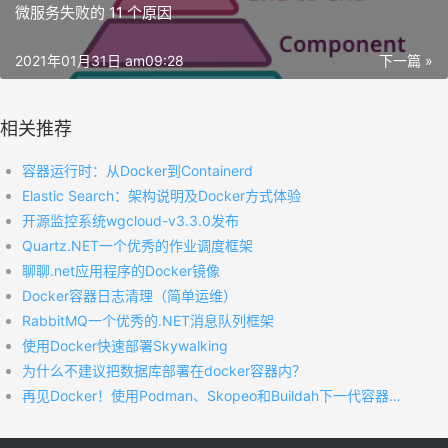
微服务失败的 11 个原因
2021年01月31日 am09:28
下一篇 »
相关推荐
容器运行时：从Docker到Containerd
Elastic Search：架构说明及Docker方式体验
开源监控系统wgcloud-v3.3.0发布
Quartz.NET一个优秀的作业调度框架
聊聊.net应用程序的Docker镜像
Docker容器日志清理（简单运维）
RabbitMQ一个优秀的.NET消息队列框架
使用Docker快速部署Skywalking
为什么不建议把数据库部署在docker容器内？
再见Docker！使用Podman、Skopeo和Buildah下一代容器新架构