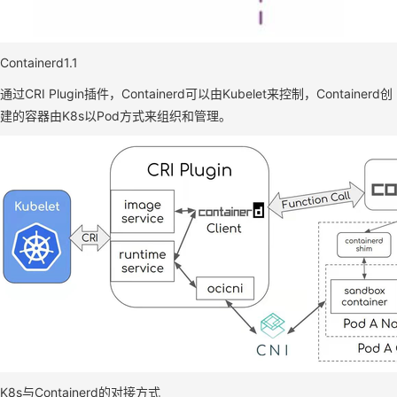
Containerd1.1
通过CRI Plugin插件，Containerd可以由Kubelet来控制，Containerd创
建的容器由K8s以Pod方式来组织和管理。
K8s与Containerd的对接方式