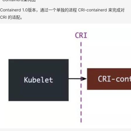
Containerd 1.0版本，通过一个单独的进程 CRI-containerd 来完成对
CRI 的适配。