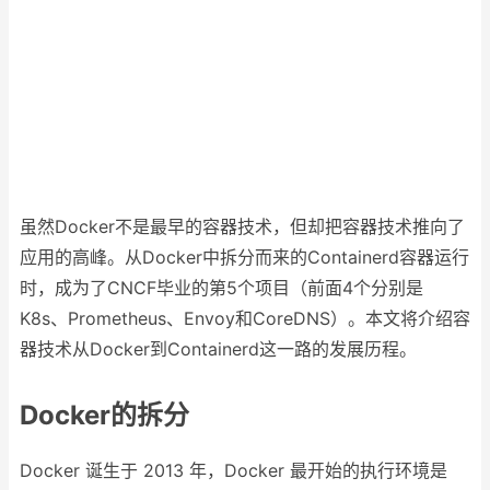
虽然Docker不是最早的容器技术，但却把容器技术推向了
应用的高峰。从Docker中拆分而来的Containerd容器运行
时，成为了CNCF毕业的第5个项目（前面4个分别是
K8s、Prometheus、Envoy和CoreDNS）。本文将介绍容
器技术从Docker到Containerd这一路的发展历程。
Docker的拆分
Docker 诞生于 2013 年，Docker 最开始的执行环境是