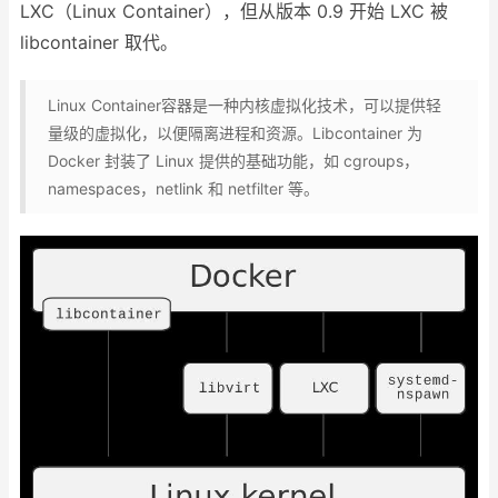
LXC（Linux Container），但从版本 0.9 开始 LXC 被
libcontainer 取代。
Linux Container容器是一种内核虚拟化技术，可以提供轻
量级的虚拟化，以便隔离进程和资源。Libcontainer 为
Docker 封装了 Linux 提供的基础功能，如 cgroups，
namespaces，netlink 和 netfilter 等。