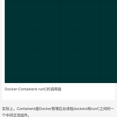
Docker-Containerd-runC的调用链
实际上，Containerd是Docker管理后台进程dockerd和runC之间的一
个中间交流组件。