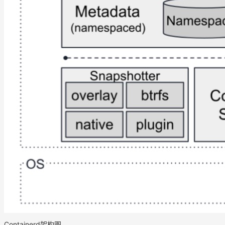
Containerd架构图