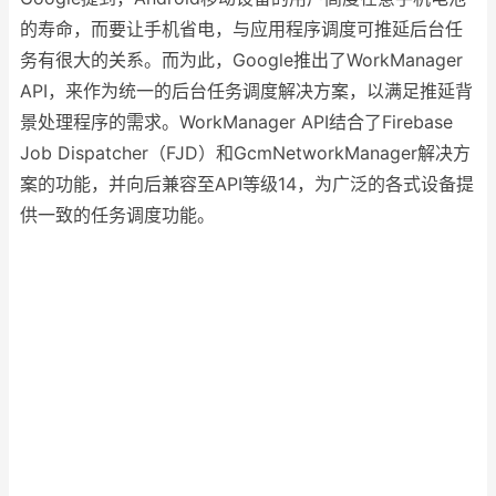
的寿命，而要让手机省电，与应用程序调度可推延后台任
务有很大的关系。而为此，Google推出了WorkManager
API，来作为统一的后台任务调度解决方案，以满足推延背
景处理程序的需求。WorkManager API结合了Firebase
Job Dispatcher（FJD）和GcmNetworkManager解决方
案的功能，并向后兼容至API等级14，为广泛的各式设备提
供一致的任务调度功能。