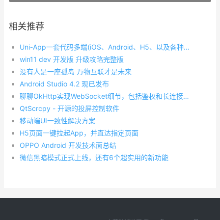
相关推荐
Uni-App一套代码多端(iOS、Android、H5、以及各种小程序)运行
win11 dev 开发版 升级攻略完整版
没有人是一座孤岛 万物互联才是未来
Android Studio 4.2 现已发布
聊聊OkHttp实现WebSocket细节，包括鉴权和长连接保活及其原理！
QtScrcpy - 开源的投屏控制软件
移动端UI一致性解决方案
H5页面一键拉起App，并直达指定页面
OPPO Android 开发技术面总结
微信黑暗模式正式上线，还有6个超实用的新功能