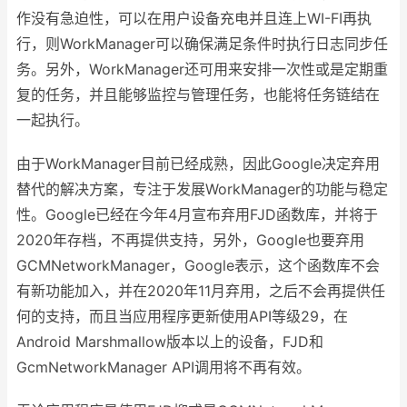
作没有急迫性，可以在用户设备充电并且连上WI-FI再执
行，则WorkManager可以确保满足条件时执行日志同步任
务。另外，WorkManager还可用来安排一次性或是定期重
复的任务，并且能够监控与管理任务，也能将任务链结在
一起执行。
由于WorkManager目前已经成熟，因此Google决定弃用
替代的解决方案，专注于发展WorkManager的功能与稳定
性。Google已经在今年4月宣布弃用FJD函数库，并将于
2020年存档，不再提供支持，另外，Google也要弃用
GCMNetworkManager，Google表示，这个函数库不会
有新功能加入，并在2020年11月弃用，之后不会再提供任
何的支持，而且当应用程序更新使用API​​等级29，在
Android Marshmallow版本以上的设备，FJD和
GcmNetworkManager API调用将不再有效。