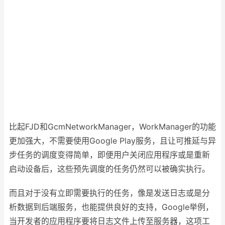
比起FJD和GcmNetworkManager，WorkManager的功能
更加强大，不需要使用Google Play服务，且让可推延与异
步任务的调度变得简单，即便用户关闭应用程序或是重新
启动设备后，这些预先调度的任务仍然可以被确实执行。
而且对于没有立即需要执行的任务，像是发送日志或是分
析数据到后端服务，也能提供良好的支持，Google举例，
当开发者的应用程序要将日志文件上传至服务器，这项工