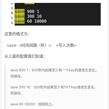
这里的格式为：
 save 
<
时间间隔（秒）
>
<
写入次数
>
从上面的配置我们知道：
save 900 1：900秒内如果至少有一个key的值发生变化，
则保存。
save 200 10：300秒内如果至少有10个key值发生变化，
则保存。
save 60 10000：规则同上。