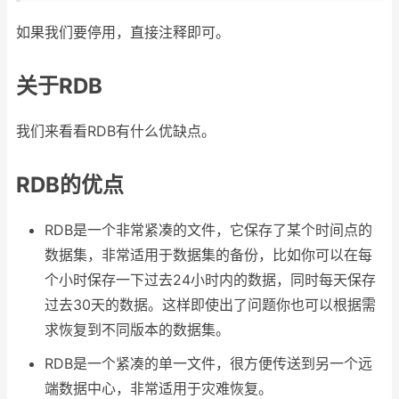
如果我们要停用，直接注释即可。
关于RDB
我们来看看RDB有什么优缺点。
RDB的优点
RDB是一个非常紧凑的文件，它保存了某个时间点的
数据集，非常适用于数据集的备份，比如你可以在每
个小时保存一下过去24小时内的数据，同时每天保存
过去30天的数据。这样即使出了问题你也可以根据需
求恢复到不同版本的数据集。
RDB是一个紧凑的单一文件，很方便传送到另一个远
端数据中心，非常适用于灾难恢复。