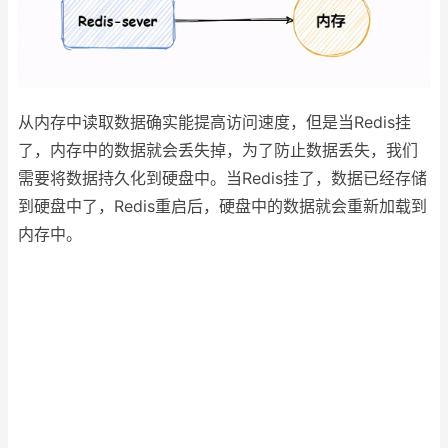
从内存中读取数据确实能提高访问速度，但是当Redis挂
了，内存中的数据就会丢失掉，为了防止数据丢失，我们
需要将数据持久化到硬盘中。当Redis挂了，数据已经存储
到硬盘中了，Redis重启后，硬盘中的数据就会重新加载到
内存中。