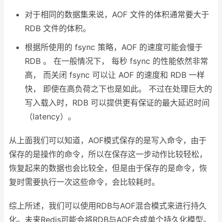
对于相同的数据集来说，AOF 文件的体积通常要大于
RDB 文件的体积。
根据所使用的 fsync 策略，AOF 的速度可能会慢于
RDB 。 在一般情况下， 每秒 fsync 的性能依然非常
高， 而关闭 fsync 可以让 AOF 的速度和 RDB 一样
快， 即使在高负荷之下也是如此。 不过在处理巨大的
写入载入时，RDB 可以提供更有保证的最大延迟时间
（latency）。
从上面我们可以知道，AOF模式保存的是写入命令，由于
保存的是操作的命令，所以在保存这一步动作比较轻松，
恢复起来的数据也会比较全，但是由于保存的是命令，恢
复时需要执行一次这些命令，会比较耗时。
综上所述，我们可以使用RDB与AOF混合模式来进行持久
化。未来Redis可能会将RDB与AOF合成单个持久化模型。