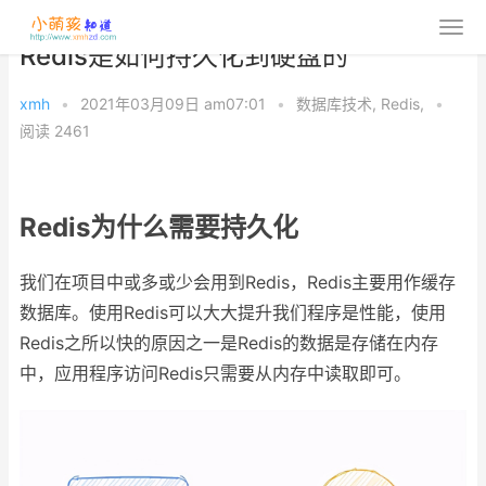
Redis是如何持久化到硬盘的
xmh
•
2021年03月09日 am07:01
•
数据库技术
,
Redis
,
•
阅读 2461
Redis为什么需要持久化
我们在项目中或多或少会用到Redis，Redis主要用作缓存
数据库。使用Redis可以大大提升我们程序是性能，使用
Redis之所以快的原因之一是Redis的数据是存储在内存
中，应用程序访问Redis只需要从内存中读取即可。