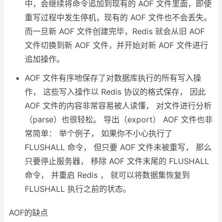
中，会继续将命令追加到现有的 AOF 文件里面，即使
重写过程中发生停机，现有的 AOF 文件也不会丢失。
而一旦新 AOF 文件创建完毕，Redis 就会从旧 AOF
文件切换到新 AOF 文件，并开始对新 AOF 文件进行
追加操作。
AOF 文件有序地保存了对数据库执行的所有写入操
作， 这些写入操作以 Redis 协议的格式保存， 因此
AOF 文件的内容非常容易被人读懂， 对文件进行分析
（parse）也很轻松。 导出（export） AOF 文件也非
常简单： 举个例子， 如果你不小心执行了
FLUSHALL 命令， 但只要 AOF 文件未被重写， 那么
只要停止服务器， 移除 AOF 文件末尾的 FLUSHALL
命令， 并重启 Redis ， 就可以将数据集恢复到
FLUSHALL 执行之前的状态。
AOF的缺点