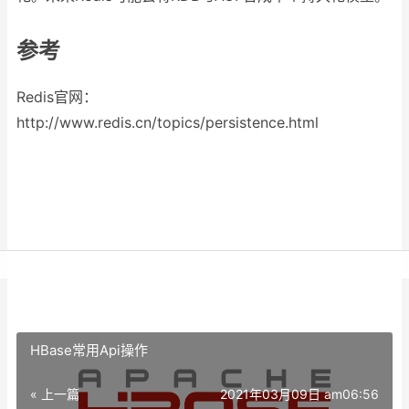
参考
Redis官网：
http://www.redis.cn/topics/persistence.html
HBase常用Api操作
« 上一篇
2021年03月09日 am06:56