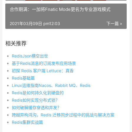
合作期满：一加将Fnatic Mode更名为专业游戏模式
2021年03月09日 pm12:03
下一篇 »
相关推荐
RedisJson横空出世
基于Redis消息的订阅发布应用场景
初探 Redis 客户端 Lettuce：真香
Redis基础篇
Linux运维指南Nacos、Rabbit MQ、Redis
Redis是如何持久化到硬盘的
Redis如何实现分布式锁？
如何破解缓存穿透和并发？
跨越异构鸿沟，Redis 迁移同步过程中的挑战与解决方案
Redis集群实战篇