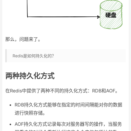
那么，问题来了。
Redis是如何持久化的？
两种持久化方式
在Redis中提供了两种不同的持久化方式：RDB和AOF。
RDB持久化方式能够在指定的时间间隔能对你的数据
进行快照存储。
AOF持久化方式记录每次对服务器写的操作，当服务