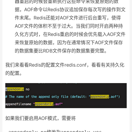
器重启的时候会重新执行这些命令来恢复原始的数
据，AOF命令以Redis协议追加保存每次写的操作到文
件末尾。Redis还能对AOF文件进行后台重写，使得
AOF文件的体积不至于过大。当我们同时开启两种持
久化方式时，在Redis重启的时候会优先载入AOF文件
来恢复原始的数据，因为在通常情况下AOF文件保存
的数据集要比RDB文件保存的数据集要完整。
我们来看看Redis的配置文件redis.conf，看看有关持久化
的配置。
如果我们要启用AOF模式，需要将