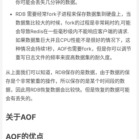
你可能会丢失几分钟的数据。
RDB 需要经常fork子进程来保存数据集到硬盘上，当
数据集比较大的时候，fork的过程是非常耗时的,可能
会导致Redis在一些毫秒级内不能响应客户端的请求.
如果数据集巨大并且CPU性能不是很好的情况下，这
种情况会持续1秒，AOF也需要fork，但是你可以调节
重写日志文件的频率来提高数据集的耐久度。
从上面我们可以知道，RDB保存的是数据，由于数据的保
存是个非常繁重的操作，所以保存的是某个时间段的数
据，因此用RDB恢复数据会比较快。但是恢复的数据可能
会有丢失的。
关于AOF
AOF的优点