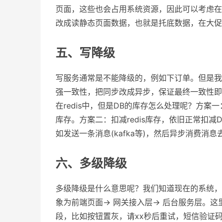
页面，这些也会占用系统资源，因此可以考虑在
改成读静态页面数据，也就是托底数据，在大促
五、写降级
写服务通常是不能降级的，例如下订单。但是我
强一致性，把同步改成异步，保证最终一致性即
在redis中，但是DB的库存怎么处理呢？方案一：
库存。方案二：扣减redis库存，依旧正常扣
如发送一条消息(kafka等)，然后异步消费消息
六、多级降级
多级降级是什么意思呢？我们知道现在的系统，
象为前端页面-> 网关接入层-> 后台服务层。
段，比如按钮置灰，请xx秒后重试，短信验证码