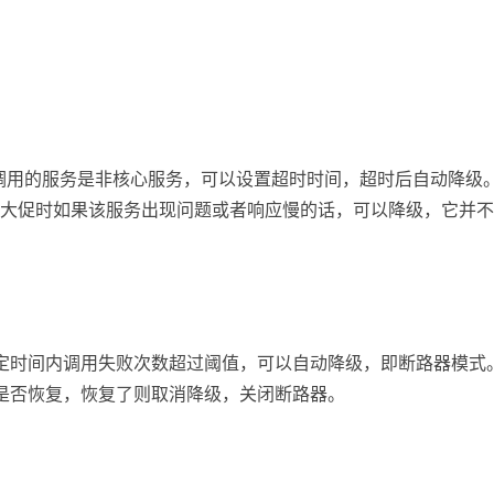
且调用的服务是非核心服务，可以设置超时时间，超时后自动降级
大促时如果该服务出现问题或者响应慢的话，可以降级，它并不
一定时间内调用失败次数超过阈值，可以自动降级，即断路器模式
I是否恢复，恢复了则取消降级，关闭断路器。