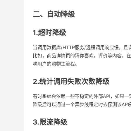
二、自动降级
1.超时降级
当调用数据库/HTTP服务/远程调用响应慢，
比如，商品详情页的猜你喜欢，评价等内容，在
响用户的购物主流程。
2.统计调用失败次数降级
有时系统会依赖一些不稳定的外部API，如果
降级后可以通过一个异步线程定时去探测该AP
3.限流降级