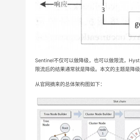
Sentinel不仅可以做降级，也可以做限流，H
限流后的结果通常就是降级。本文的主题是降级
从官网摘来的总体架构图如下：