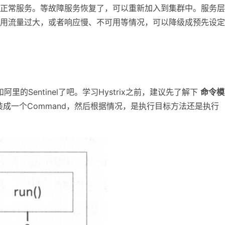
正常服务。等故障服务恢复了，可以重新加入到集群中。服务层
用流量过大，或者响应慢、不可用等情况，可以降级成预先设定
x和阿里的Sentinel了吧。学习Hystrix之前，建议先了解下
命令模
封装成一个Command，然后根据情况，是执行目标方法还是执行